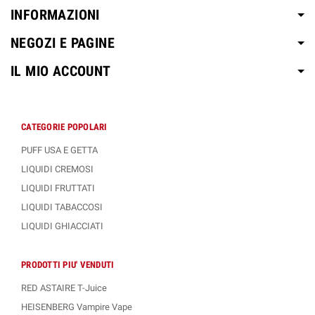
INFORMAZIONI
NEGOZI E PAGINE
IL MIO ACCOUNT
CATEGORIE POPOLARI
PUFF USA E GETTA
LIQUIDI CREMOSI
LIQUIDI FRUTTATI
LIQUIDI TABACCOSI
LIQUIDI GHIACCIATI
PRODOTTI PIU' VENDUTI
RED ASTAIRE T-Juice
HEISENBERG Vampire Vape