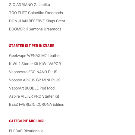
ZIO ADRIANO Galactika
TOO PUFT Galactika Dreamods
DON JUAN RESERVE Kings Crest
BOOMER Il Santone Dreamods
STARTER KIT PER INIZIARE
Geekvape WENAX M2 Leather
KIWI 2 Starter Kit KIWI VAPOR
Vaporesso ECO NANO PLUS
Voopoo ARGUS G2 MINI PLUS
VaporArt BUBBLE Pod Mod
Aspire VILTER PRO Starter Kit
BEEZ FABRIZIO CORONA Edition
CATEGORIE MIGLIORI
ELFBAR Ricaricabile