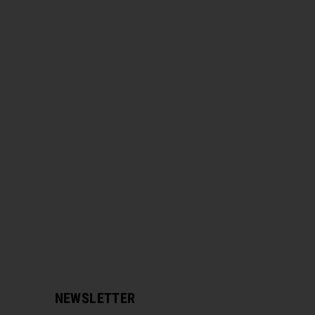
NEWSLETTER